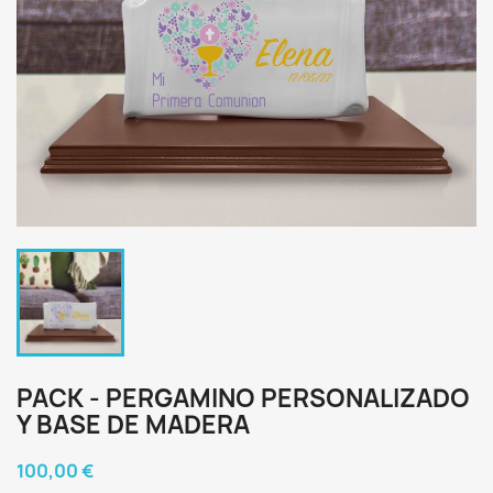
PACK - PERGAMINO PERSONALIZADO
Y BASE DE MADERA
100,00 €