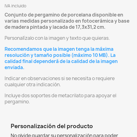
IVA incluido
Conjunto de pergamino de porcelana disponible en
varias medidas personalizado en fotocerámica y base
de madera pintada y lacada de 17,3x31,2 cm.
Personalízalo con la imagen y texto que quieras.
Recomendamos que la imagen tenga la máxima
resolución y tamaño posible (máximo 10 MB). La
calidad final dependerá de la calidad de la imagen
enviada.
Indicar en observaciones si se necesita o requiere
cualquier otra indicación.
Incluye dos soportes de metacrilato para apoyar el
pergamino.
Personalización del producto
No olvide guardar su personalización para poder