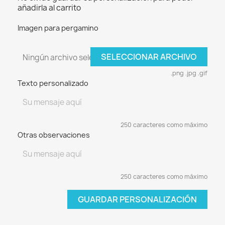
añadirla al carrito
Imagen para pergamino
SELECCIONAR ARCHIVO
Ningún archivo seleccionado
.png .jpg .gif
Texto personalizado
250 caracteres como máximo
Otras observaciones
250 caracteres como máximo
GUARDAR PERSONALIZACIÓN