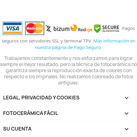
Pagos
seguros con servidores SSL y terminal TPV.
Más información en
nuestra página de Pago Seguro.
Trabajamos constantemente y nos esforzamos para lograr
siempre el mejor resultado, pero la técnica de fotocerámica no
garantiza siempre la reproducción exacta de colores con
respecto a los originales. No realizamos coloreado de fotos
antiguas.
LEGAL, PRIVACIDAD Y COOKIES

FOTOCERÁMICA FÁCIL

SU CUENTA
