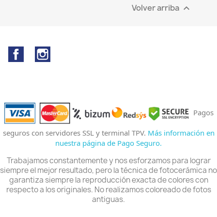
Volver arriba

Facebook
Instagram
Pagos
seguros con servidores SSL y terminal TPV.
Más información en
nuestra página de Pago Seguro.
Trabajamos constantemente y nos esforzamos para lograr
siempre el mejor resultado, pero la técnica de fotocerámica no
garantiza siempre la reproducción exacta de colores con
respecto a los originales. No realizamos coloreado de fotos
antiguas.