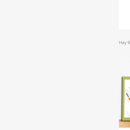
Hay 9